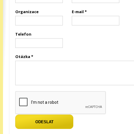
Organizace
E-mail *
Telefon
Otázka *