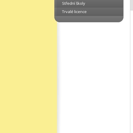
Střední školy
Trvalé licence